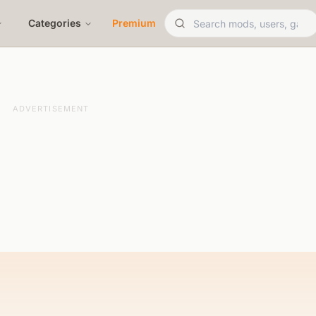
Categories
Premium
ADVERTISEMENT